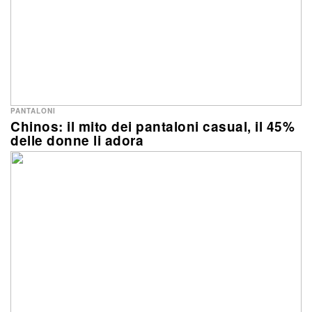
PANTALONI
Chinos: il mito dei pantaloni casual, il 45%
delle donne li adora