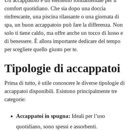
Un accappatoio è un elemento fondamentale per il
comfort quotidiano. Che sia dopo una doccia
rinfrescante, una piscina rilassante o una giornata di
spa, un buon accappatoio può fare la differenza. Non
solo ti tiene caldo, ma offre anche un tocco di lusso e
di benessere. È allora importante dedicare del tempo
per scegliere quello giusto per te.
Tipologie di accappatoi
Prima di tutto, è utile conoscere le diverse tipologie di
accappatoi disponibili. Esistono principalmente tre
categorie:
Accappatoi in spugna:
Ideali per l’uso
quotidiano, sono spessi e assorbenti.