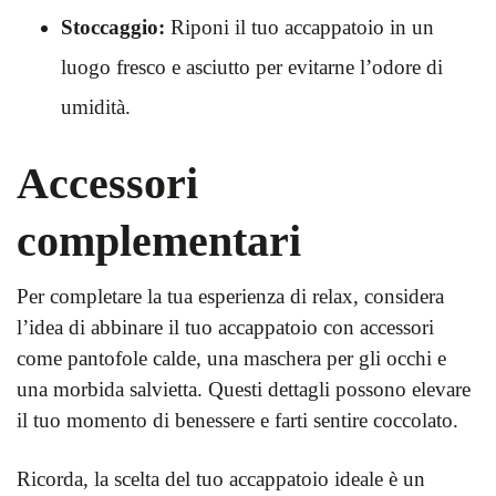
Stoccaggio:
Riponi il tuo accappatoio in un
luogo fresco e asciutto per evitarne l’odore di
umidità.
Accessori
complementari
Per completare la tua esperienza di relax, considera
l’idea di abbinare il tuo accappatoio con accessori
come pantofole calde, una maschera per gli occhi e
una morbida salvietta. Questi dettagli possono elevare
il tuo momento di benessere e farti sentire coccolato.
Ricorda, la scelta del tuo accappatoio ideale è un