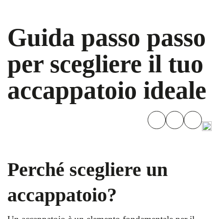
Guida passo passo
per scegliere il tuo
accappatoio ideale
Perché scegliere un
accappatoio?