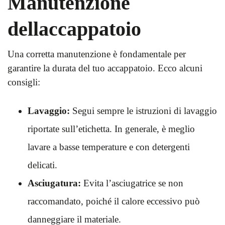
Manutenzione
dellaccappatoio
Una corretta manutenzione è fondamentale per
garantire la durata del tuo accappatoio. Ecco alcuni
consigli:
Lavaggio:
Segui sempre le istruzioni di lavaggio
riportate sull’etichetta. In generale, è meglio
lavare a basse temperature e con detergenti
delicati.
Asciugatura:
Evita l’asciugatrice se non
raccomandato, poiché il calore eccessivo può
danneggiare il materiale.