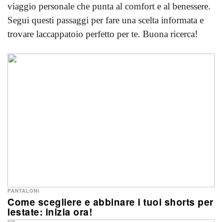
viaggio personale che punta al comfort e al benessere.
Segui questi passaggi per fare una scelta informata e
trovare laccappatoio perfetto per te. Buona ricerca!
PANTALONI
Come scegliere e abbinare i tuoi shorts per
lestate: inizia ora!