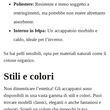
Poliestere:
Resistente e meno soggetto a
restringimenti, ma potrebbe non essere altrettanto
assorbente.
Interno in felpa:
Un accappatoio morbido e
caldo, ideale per l’inverno.
Se hai pelli sensibili, opta per materiali naturali come il
cotone organico.
Stili e colori
Non dimenticare l’estetica! Gli accappatoi sono
disponibili in una vasta gamma di stili e colori. Puoi
trovare modelli classici, eleganti o anche fantasiosi e
colorati. Scegli un colore che rispecchi la tua