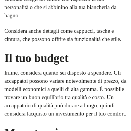
personalità o che si abbinino alla tua biancheria da
bagno.
Considera anche dettagli come cappucci, tasche e
cintura, che possono offrire sia funzionalità che stile.
Il tuo budget
Infine, considera quanto sei disposto a spendere. Gli
accappatoi possono variare notevolmente di prezzo, da
modelli economici a quelli di alta gamma. È possibile
trovare un buon equilibrio tra qualità e costo. Un
accappatoio di qualità può durare a lungo, quindi
considera lacquisto un investimento per il tuo comfort.