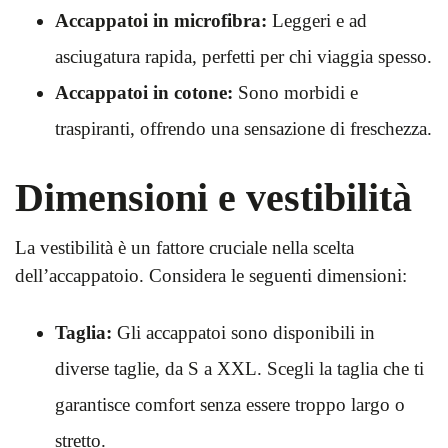
Accappatoi in microfibra:
Leggeri e ad
asciugatura rapida, perfetti per chi viaggia spesso.
Accappatoi in cotone:
Sono morbidi e
traspiranti, offrendo una sensazione di freschezza.
Dimensioni e vestibilità
La vestibilità è un fattore cruciale nella scelta
dell’accappatoio. Considera le seguenti dimensioni:
Taglia:
Gli accappatoi sono disponibili in
diverse taglie, da S a XXL. Scegli la taglia che ti
garantisce comfort senza essere troppo largo o
stretto.