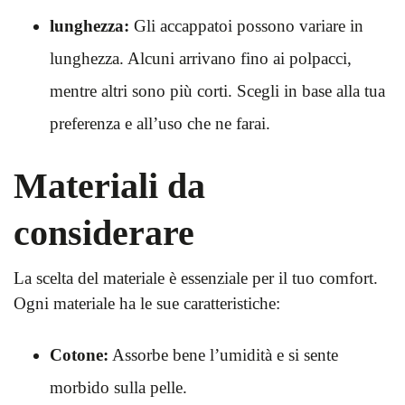
lunghezza:
Gli accappatoi possono variare in
lunghezza. Alcuni arrivano fino ai polpacci,
mentre altri sono più corti. Scegli in base alla tua
preferenza e all’uso che ne farai.
Materiali da
considerare
La scelta del materiale è essenziale per il tuo comfort.
Ogni materiale ha le sue caratteristiche:
Cotone:
Assorbe bene l’umidità e si sente
morbido sulla pelle.