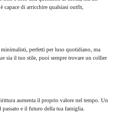
 capace di arricchire qualsiasi outfit,
, minimalisti, perfetti per luso quotidiano, ma
e sia il tuo stile, puoi sempre trovare un collier
ddirittura aumenta il proprio valore nel tempo. Un
passato e il futuro della tua famiglia.