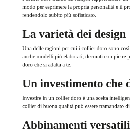
modo per esprimere la propria personalità e il pro
rendendolo subito più sofisticato.
La varietà dei design
Una delle ragioni per cui i collier doro sono così
anche modelli più elaborati, decorati con pietre p
doro che si adatta a te.
Un investimento che 
Investire in un collier doro è una scelta intellig
collier di buona qualità può essere tramandato di 
Abbinamenti versatili