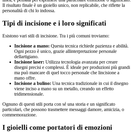
Il risultato finale è un gioiello unico, non replicabile, che riflette la
personalità di chi lo indossa.
Tipi di incisione e i loro significati
Esistono vari stili di incisione. Tra i più comuni troviamo:
Incisione a mano:
Questa tecnica richiede pazienza e abilità.
Ogni pezzo è unico, grazie allinterpretazione personale
dellartigiano.
Incisione laser:
Utilizza tecnologia avanzata per creare
disegni precisi e complessi. È ideale per produzioni più grandi
ma può mancare di quel tocco personale che lincisione a
mano offre.
Incisione a bulino:
Una tecnica tradizionale in cui il disegno
viene inciso a mano su un metallo, creando un effetto
tridimensionale.
Ognuno di questi stili porta con sé una storia e un significato
particolari, che possono trasmettere messaggi damore, amicizia, o
commemorazione.
I gioielli come portatori di emozioni