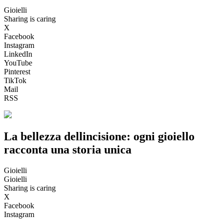
Gioielli
Sharing is caring
X
Facebook
Instagram
LinkedIn
YouTube
Pinterest
TikTok
Mail
RSS
La bellezza dellincisione: ogni gioiello
racconta una storia unica
Gioielli
Gioielli
Sharing is caring
X
Facebook
Instagram