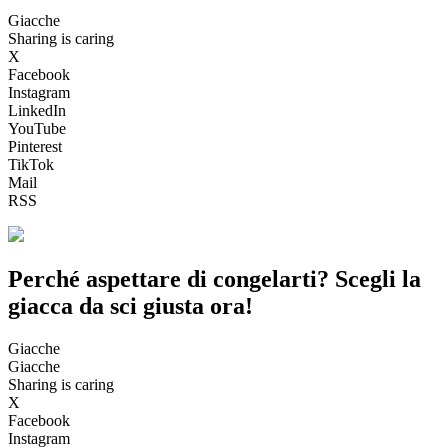
Giacche
Sharing is caring
X
Facebook
Instagram
LinkedIn
YouTube
Pinterest
TikTok
Mail
RSS
Perché aspettare di congelarti? Scegli la
giacca da sci giusta ora!
Giacche
Giacche
Sharing is caring
X
Facebook
Instagram