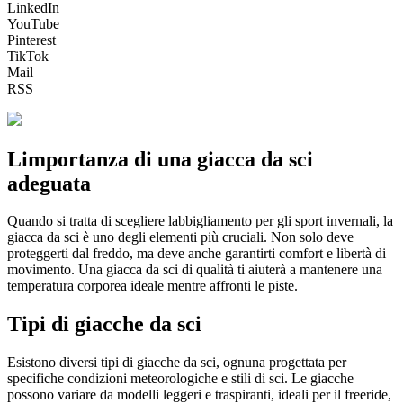
LinkedIn
YouTube
Pinterest
TikTok
Mail
RSS
Limportanza di una giacca da sci
adeguata
Quando si tratta di scegliere labbigliamento per gli sport invernali, la
giacca da sci è uno degli elementi più cruciali. Non solo deve
proteggerti dal freddo, ma deve anche garantirti comfort e libertà di
movimento. Una giacca da sci di qualità ti aiuterà a mantenere una
temperatura corporea ideale mentre affronti le piste.
Tipi di giacche da sci
Esistono diversi tipi di giacche da sci, ognuna progettata per
specifiche condizioni meteorologiche e stili di sci. Le giacche
possono variare da modelli leggeri e traspiranti, ideali per il freeride,