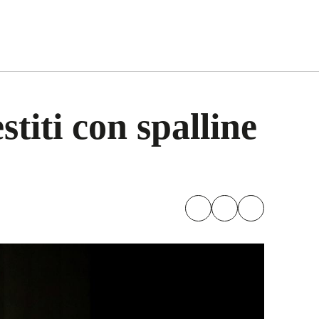
stiti con spalline