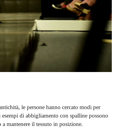
llantichità, le persone hanno cercato modi per
primi esempi di abbigliamento con spalline possono
 a mantenere il tessuto in posizione.