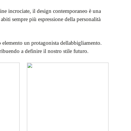
line incrociate, il design contemporaneo è una
 abiti sempre più espressione della personalità
uesto elemento un protagonista dellabbigliamento.
buendo a definire il nostro stile futuro.