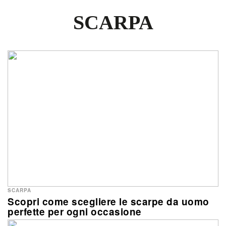
SCARPA
SCARPA
Scopri come scegliere le scarpe da uomo
perfette per ogni occasione