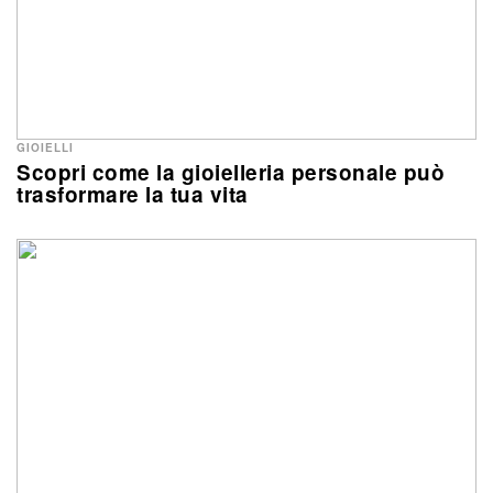
GIOIELLI
Scopri come la gioielleria personale può
trasformare la tua vita