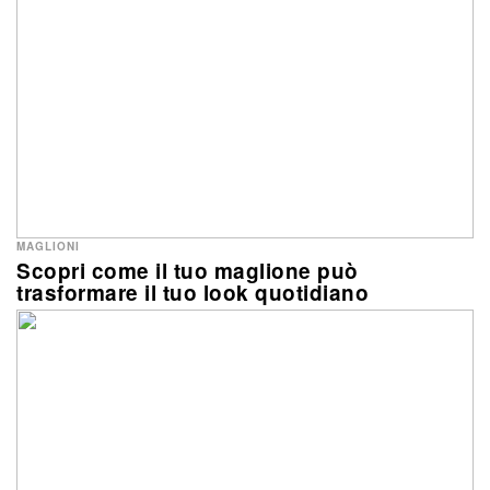
MAGLIONI
Scopri come il tuo maglione può
trasformare il tuo look quotidiano