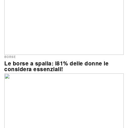
BORSE
Le borse a spalla: l81% delle donne le
considera essenziali!