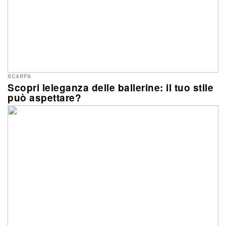
SCARPA
Scopri leleganza delle ballerine: il tuo stile
può aspettare?