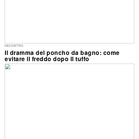
INCONTRO
Il dramma del poncho da bagno: come
evitare il freddo dopo il tuffo