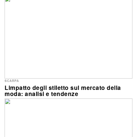
SCARPA
Limpatto degli stiletto sul mercato della
moda: analisi e tendenze