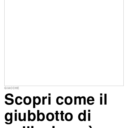
GIACCHE
Scopri come il
giubbotto di