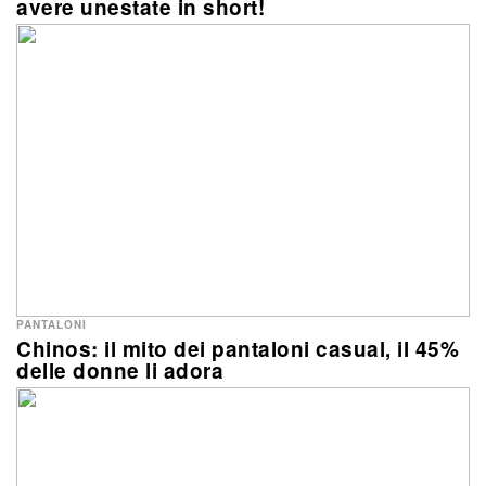
avere unestate in short!
PANTALONI
Chinos: il mito dei pantaloni casual, il 45%
delle donne li adora