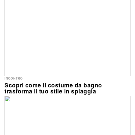
INCONTRO
Scopri come il costume da bagno
trasforma il tuo stile in spiaggia