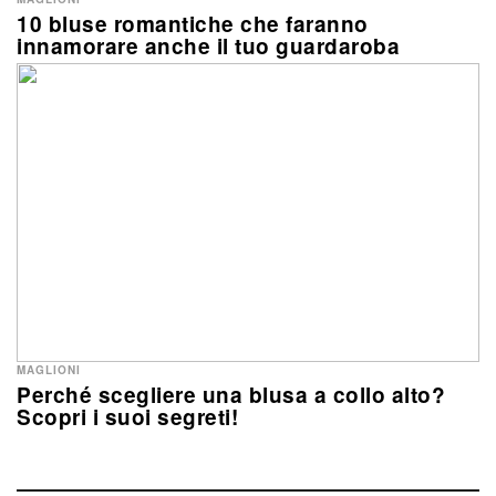
10 bluse romantiche che faranno
innamorare anche il tuo guardaroba
MAGLIONI
Perché scegliere una blusa a collo alto?
Scopri i suoi segreti!