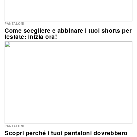
PANTALONI
Come scegliere e abbinare i tuoi shorts per
lestate: inizia ora!
PANTALONI
Scopri perché i tuoi pantaloni dovrebbero