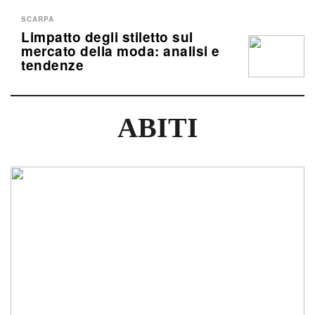
SCARPA
Limpatto degli stiletto sul
mercato della moda: analisi e
tendenze
ABITI