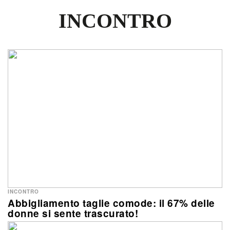
INCONTRO
INCONTRO
Abbigliamento taglie comode: il 67% delle
donne si sente trascurato!