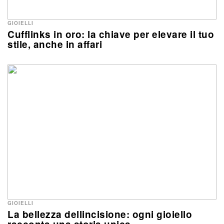
GIOIELLI
Cufflinks in oro: la chiave per elevare il tuo
stile, anche in affari
GIOIELLI
La bellezza dellincisione: ogni gioiello