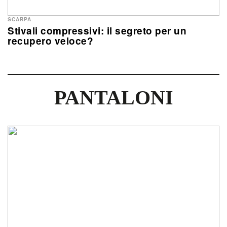
SCARPA
Stivali compressivi: il segreto per un
recupero veloce?
PANTALONI