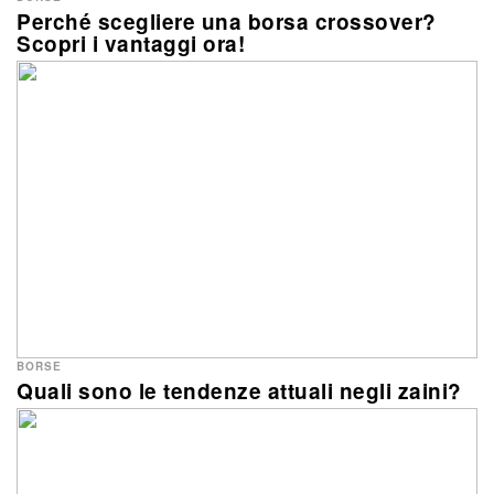
Perché scegliere una borsa crossover?
Scopri i vantaggi ora!
BORSE
Quali sono le tendenze attuali negli zaini?