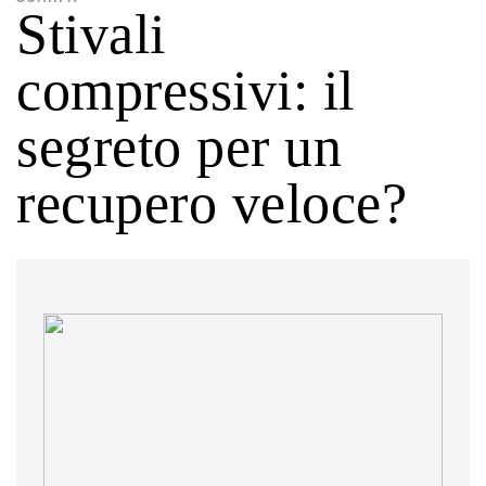
Stivali
compressivi: il
segreto per un
recupero veloce?