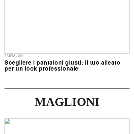
PANTALONI
Scegliere i pantaloni giusti: il tuo alleato
per un look professionale
MAGLIONI