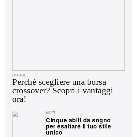
BORSE
Perché scegliere una borsa
crossover? Scopri i vantaggi
ora!
ABITI
Cinque abiti da sogno
per esaltare il tuo stile
unico